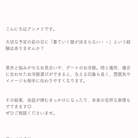
こんにちはアンメリです。
大切な予定の前の日に「着ていく服が決まらない・・」という経
験はありませんか？
意外と悩みがちなお見合いや、デートのお洋服。時と場所、場合
に合わせたお洋服選びができると、与える印象も良く、雰囲気や
イメージも相手に伝わりやすくなります。
その結果、会話が弾むきっかけになったり、本来の自然な表情も
でてきます◎
ぜひご相談くださいませ。