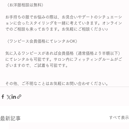
〈お洋服相談は無料〉
お手持ちの服でお悩みの際は、お見合いやデートのシチュエーシ
ョンに合ったスタイリングを一緒に考えていきます。オンライン
でのご相談も承っております。お気軽にご相談ください♪
〈ワンピース会員価格にてレンタルOK〉
気に入るワンピースがあれば会員価格（通常価格より半額以下）
にてレンタルも可能です。サロン内にフィッティングルームがご
ざいますので、ご試着も可能です。
その他、ご不明なことはお気軽にお問い合わせください。
すべて表示
最新記事